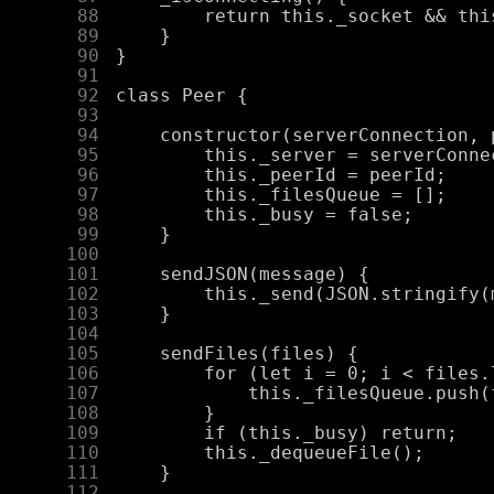
     88
     89
     90
     91
     92
     93
     94
     95
     96
     97
     98
     99
    100
    101
    102
    103
    104
    105
    106
    107
    108
    109
    110
    111
    112