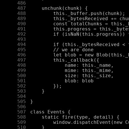
    486
    487
    488
    489
    490
    491
    492
    493
    494
    495
    496
    497
    498
    499
    500
    501
    502
    503
    504
    505
    506
    507
    508
    509
    510