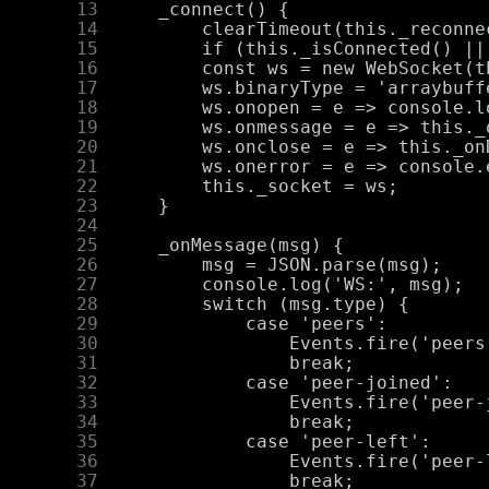
     13
     14
     15
     16
     17
     18
     19
     20
     21
     22
     23
     24
     25
     26
     27
     28
     29
     30
     31
     32
     33
     34
     35
     36
     37