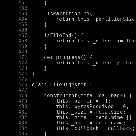
    461
    462
    463
    464
    465
    466
    467
    468
    469
    470
    471
    472
    473
    474
    475
    476
    477
    478
    479
    480
    481
    482
    483
    484
    485