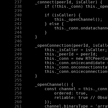
    237
    238
    239
    240
    241
    242
    243
    244
    245
    246
    247
    248
    249
    250
    251
    252
    253
    254
    255
    256
    257
    258
    259
    260
    261