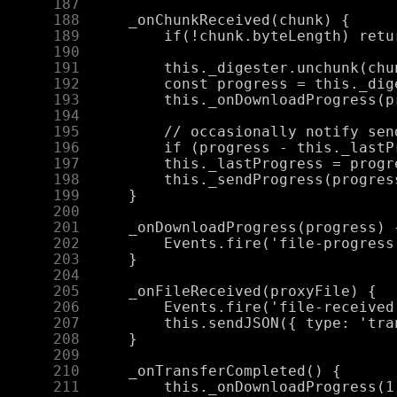
    187
    188
    189
    190
    191
    192
    193
    194
    195
    196
    197
    198
    199
    200
    201
    202
    203
    204
    205
    206
    207
    208
    209
    210
    211