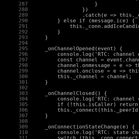
    287
    288
    289
    290
    291
    292
    293
    294
    295
    296
    297
    298
    299
    300
    301
    302
    303
    304
    305
    306
    307
    308
    309
    310
    311