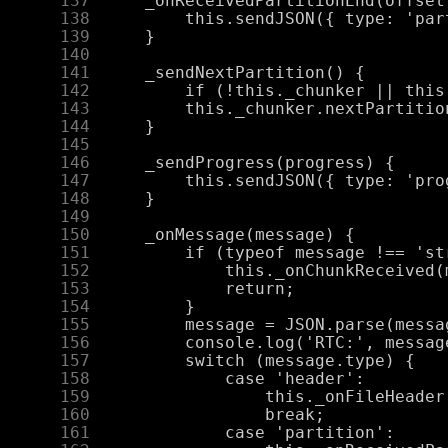
    137
    138
    139
    140
    141
    142
    143
    144
    145
    146
    147
    148
    149
    150
    151
    152
    153
    154
    155
    156
    157
    158
    159
    160
    161