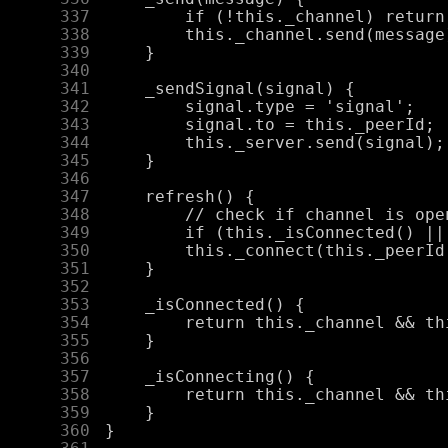
    337
    338
    339
    340
    341
    342
    343
    344
    345
    346
    347
    348
    349
    350
    351
    352
    353
    354
    355
    356
    357
    358
    359
    360