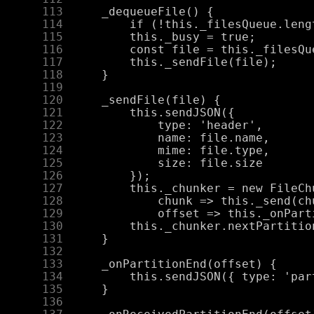
    113
    114
    115
    116
    117
    118
    119
    120
    121
    122
    123
    124
    125
    126
    127
    128
    129
    130
    131
    132
    133
    134
    135
    136