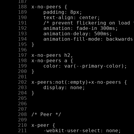
    187
    188
    189
    190
    191
    192
    193
    194
    195
    196
    197
    198
    199
    200
    201
    202
    203
    204
    205
    206
    207
    208
    209
    210
    211