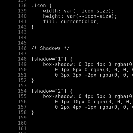
    137
    138
    139
    140
    141
    142
    143
    144
    145
    146
    147
    148
    149
    150
    151
    152
    153
    154
    155
    156
    157
    158
    159
    160
    161