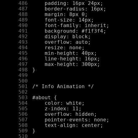
    486
    487
    488
    489
    490
    491
    492
    493
    494
    495
    496
    497
    498
    499
    500
    501
    502
    503
    504
    505
    506
    507
    508
    509
    510