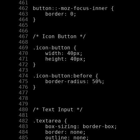
    461
    462
    463
    464
    465
    466
    467
    468
    469
    470
    471
    472
    473
    474
    475
    476
    477
    478
    479
    480
    481
    482
    483
    484
    485