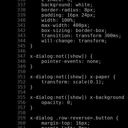
    337
    338
    339
    340
    341
    342
    343
    344
    345
    346
    347
    348
    349
    350
    351
    352
    353
    354
    355
    356
    357
    358
    359
    360