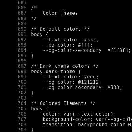
    685
    686
    687
    688
    689
    690
    691
    692
    693
    694
    695
    696
    697
    698
    699
    700
    701
    702
    703
    704
    705
    706
    707
    708
    709