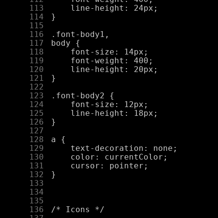
    113
    114
    115
    116
    117
    118
    119
    120
    121
    122
    123
    124
    125
    126
    127
    128
    129
    130
    131
    132
    133
    134
    135
    136