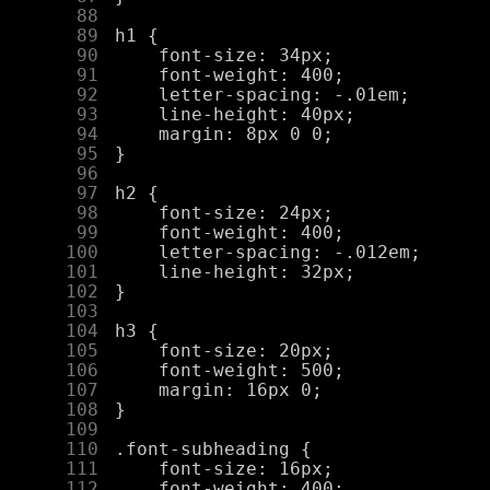
     88
     89
     90
     91
     92
     93
     94
     95
     96
     97
     98
     99
    100
    101
    102
    103
    104
    105
    106
    107
    108
    109
    110
    111
    112