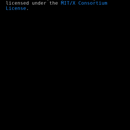
licensed under the
MIT/X Consortium
License
.