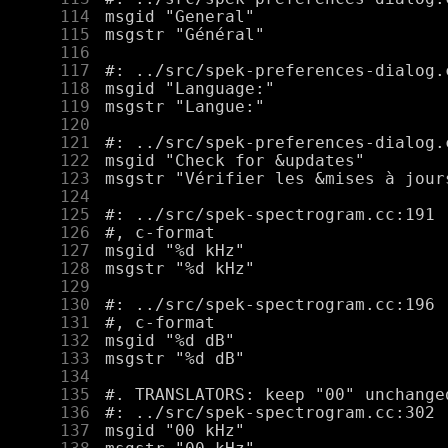
    114
    115
    116
    117
    118
    119
    120
    121
    122
    123
    124
    125
    126
    127
    128
    129
    130
    131
    132
    133
    134
    135
    136
    137