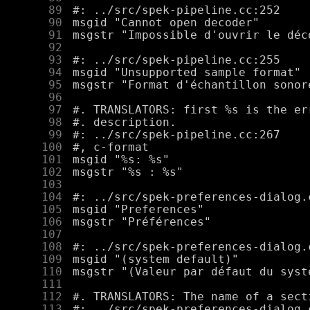
     89
     90
     91
     92
     93
     94
     95
     96
     97
     98
     99
    100
    101
    102
    103
    104
    105
    106
    107
    108
    109
    110
    111
    112
    113