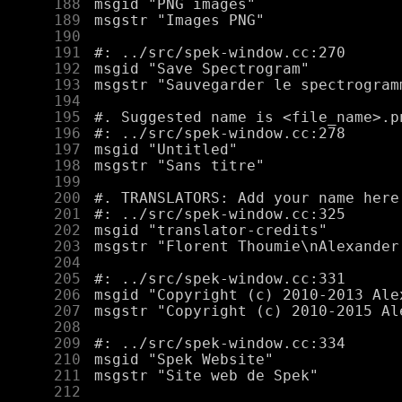
    188
    189
    190
    191
    192
    193
    194
    195
    196
    197
    198
    199
    200
    201
    202
    203
    204
    205
    206
    207
    208
    209
    210
    211
    212