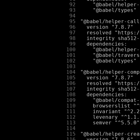
     92
     93
     94
     95
     96
     97
     98
     99
    100
    101
    102
    103
    104
    105
    106
    107
    108
    109
    110
    111
    112
    113
    114
    115
    116