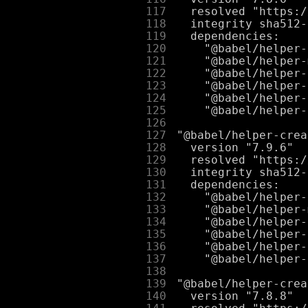
    117
    118
    119
    120
    121
    122
    123
    124
    125
    126
    127
    128
    129
    130
    131
    132
    133
    134
    135
    136
    137
    138
    139
    140