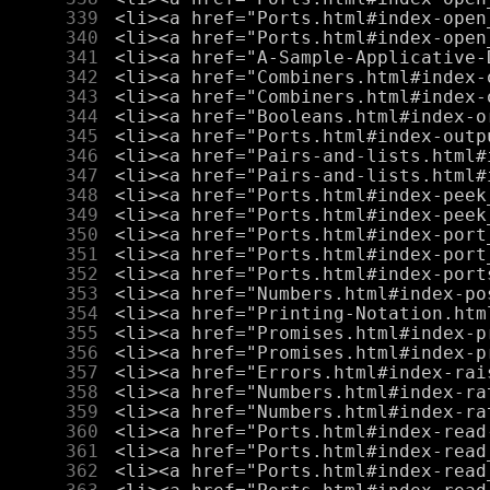
    339
    340
    341
    342
    343
    344
    345
    346
    347
    348
    349
    350
    351
    352
    353
    354
    355
    356
    357
    358
    359
    360
    361
    362