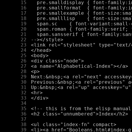
     15
     16
     17
     18
     19
     20
     21
     22
     23
     24
     25
     26
     27
     28
     29
     30
     31
     32
     33
     34
     35
     36
     37
     38
     39