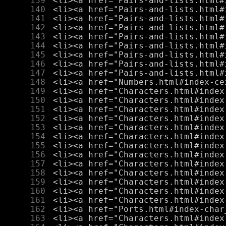
    139
    140
    141
    142
    143
    144
    145
    146
    147
    148
    149
    150
    151
    152
    153
    154
    155
    156
    157
    158
    159
    160
    161
    162
    163