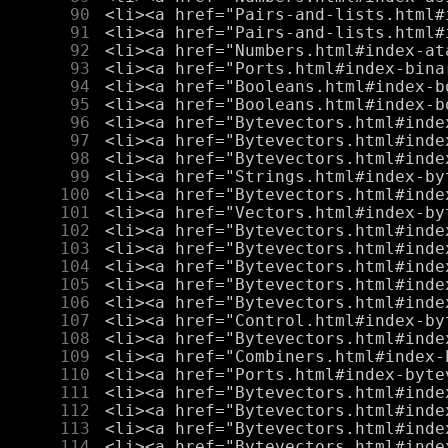
     90
     91
     92
     93
     94
     95
     96
     97
     98
     99
    100
    101
    102
    103
    104
    105
    106
    107
    108
    109
    110
    111
    112
    113
    114