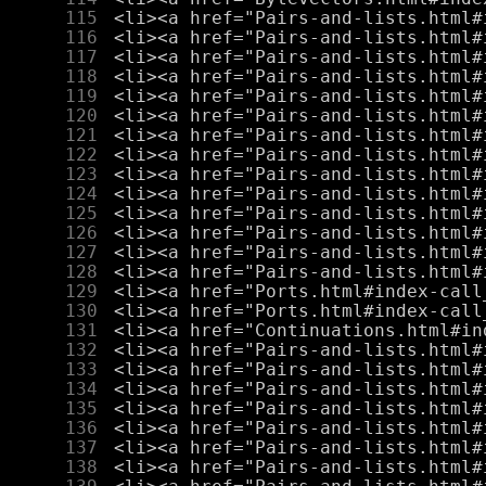
    115
    116
    117
    118
    119
    120
    121
    122
    123
    124
    125
    126
    127
    128
    129
    130
    131
    132
    133
    134
    135
    136
    137
    138