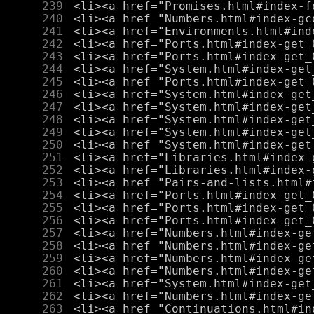
    239
    240
    241
    242
    243
    244
    245
    246
    247
    248
    249
    250
    251
    252
    253
    254
    255
    256
    257
    258
    259
    260
    261
    262
    263