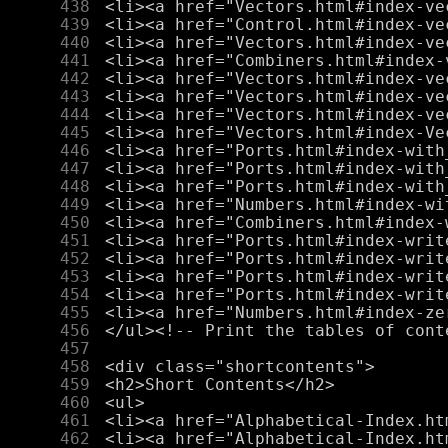
    438
    439
    440
    441
    442
    443
    444
    445
    446
    447
    448
    449
    450
    451
    452
    453
    454
    455
    456
    457
    458
    459
    460
    461
    462