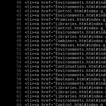
     40
     41
     42
     43
     44
     45
     46
     47
     48
     49
     50
     51
     52
     53
     54
     55
     56
     57
     58
     59
     60
     61
     62
     63
     64