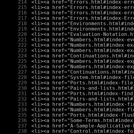
    214
    215
    216
    217
    218
    219
    220
    221
    222
    223
    224
    225
    226
    227
    228
    229
    230
    231
    232
    233
    234
    235
    236
    237
    238