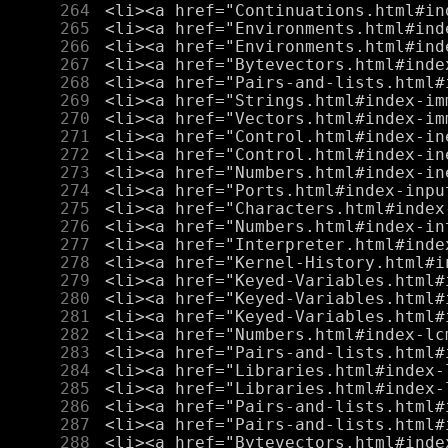
    264
    265
    266
    267
    268
    269
    270
    271
    272
    273
    274
    275
    276
    277
    278
    279
    280
    281
    282
    283
    284
    285
    286
    287
    288