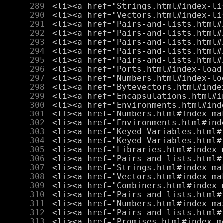
    289
    290
    291
    292
    293
    294
    295
    296
    297
    298
    299
    300
    301
    302
    303
    304
    305
    306
    307
    308
    309
    310
    311
    312
    313