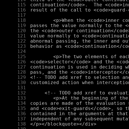
    115
    116
    117
    118
    119
    120
    121
    122
    123
    124
    125
    126
    127
    128
    129
    130
    131
    132
    133
    134
    135
    136
    137
    138