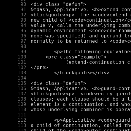
     90
     91
     92
     93
     94
     95
     96
     97
     98
     99
    100
    101
    102
    103
    104
    105
    106
    107
    108
    109
    110
    111
    112
    113
    114