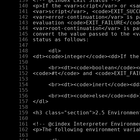
    139
    140
    141
    142
    143
    144
    145
    146
    147
    148
    149
    150
    151
    152
    153
    154
    155
    156
    157
    158
    159
    160
    161
    162
    163