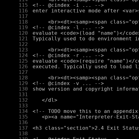
    115
    116
    117
    118
    119
    120
    121
    122
    123
    124
    125
    126
    127
    128
    129
    130
    131
    132
    133
    134
    135
    136
    137
    138