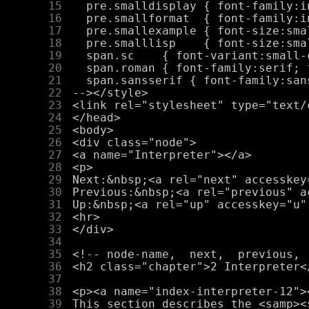
     15
     16
     17
     18
     19
     20
     21
     22
     23
     24
     25
     26
     27
     28
     29
     30
     31
     32
     33
     34
     35
     36
     37
     38
     39