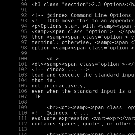
     90
     91
     92
     93
     94
     95
     96
     97
     98
     99
    100
    101
    102
    103
    104
    105
    106
    107
    108
    109
    110
    111
    112
    113
    114