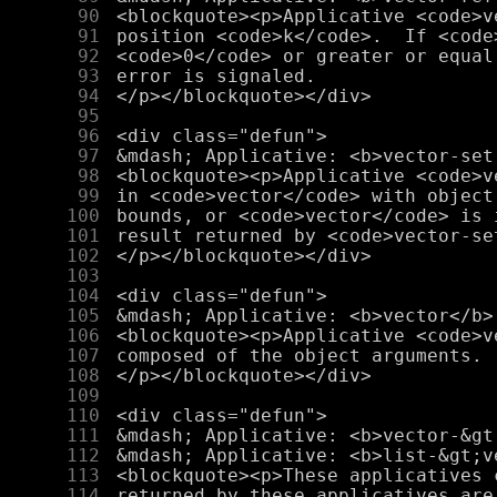
     90
     91
     92
     93
     94
     95
     96
     97
     98
     99
    100
    101
    102
    103
    104
    105
    106
    107
    108
    109
    110
    111
    112
    113
    114