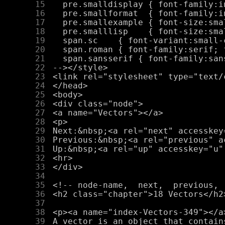
     15
     16
     17
     18
     19
     20
     21
     22
     23
     24
     25
     26
     27
     28
     29
     30
     31
     32
     33
     34
     35
     36
     37
     38
     39