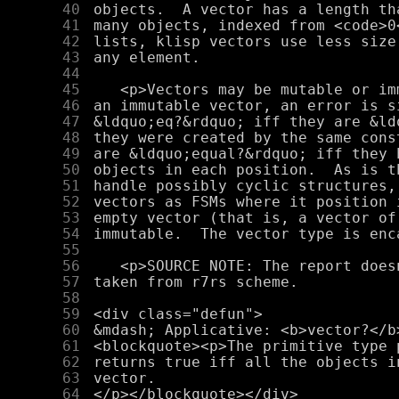
     40
     41
     42
     43
     44
     45
     46
     47
     48
     49
     50
     51
     52
     53
     54
     55
     56
     57
     58
     59
     60
     61
     62
     63
     64