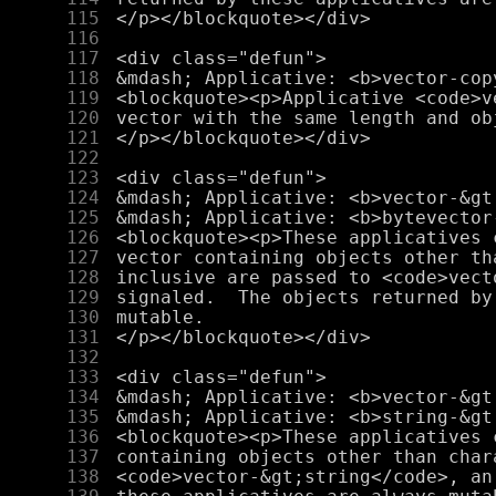
    115
    116
    117
    118
    119
    120
    121
    122
    123
    124
    125
    126
    127
    128
    129
    130
    131
    132
    133
    134
    135
    136
    137
    138