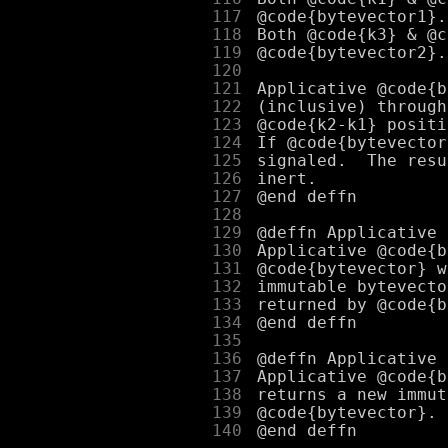
    117
    118
    119
    120
    121
    122
    123
    124
    125
    126
    127
    128
    129
    130
    131
    132
    133
    134
    135
    136
    137
    138
    139
    140