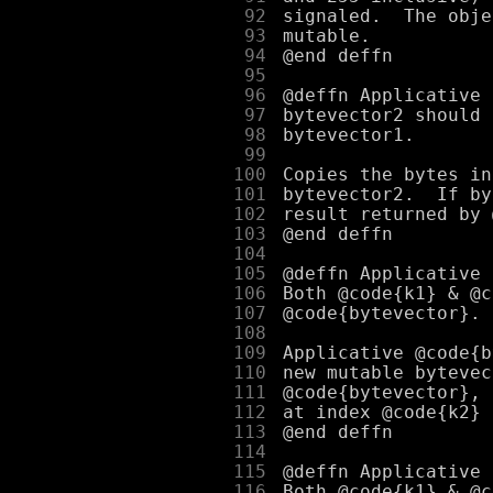
     92
     93
     94
     95
     96
     97
     98
     99
    100
    101
    102
    103
    104
    105
    106
    107
    108
    109
    110
    111
    112
    113
    114
    115
    116