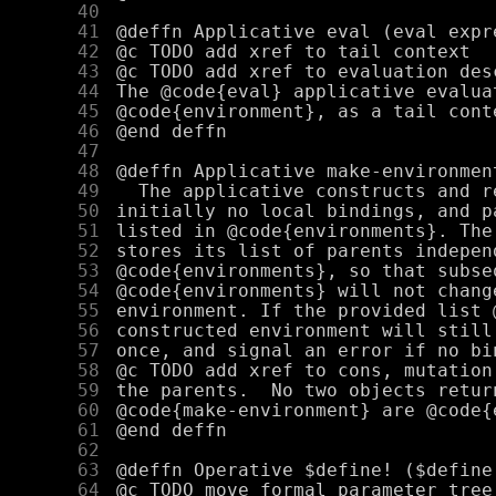
     40
     41
     42
     43
     44
     45
     46
     47
     48
     49
     50
     51
     52
     53
     54
     55
     56
     57
     58
     59
     60
     61
     62
     63
     64