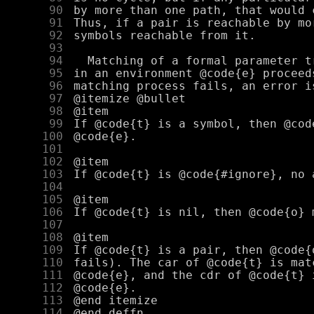
     90
     91
     92
     93
     94
     95
     96
     97
     98
     99
    100
    101
    102
    103
    104
    105
    106
    107
    108
    109
    110
    111
    112
    113
    114