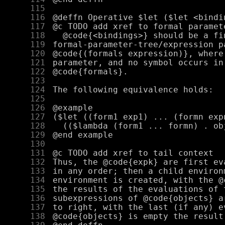
    115
    116
    117
    118
    119
    120
    121
    122
    123
    124
    125
    126
    127
    128
    129
    130
    131
    132
    133
    134
    135
    136
    137
    138