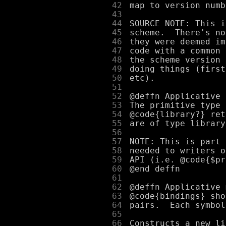
     42
     43
     44
     45
     46
     47
     48
     49
     50
     51
     52
     53
     54
     55
     56
     57
     58
     59
     60
     61
     62
     63
     64
     65
     66