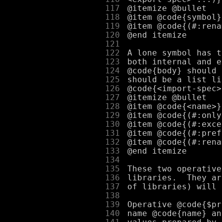
    117
    118
    119
    120
    121
    122
    123
    124
    125
    126
    127
    128
    129
    130
    131
    132
    133
    134
    135
    136
    137
    138
    139
    140