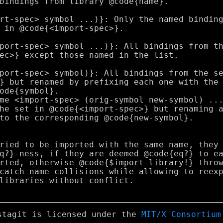
stagit is licensed under the
MIT/X Consortium