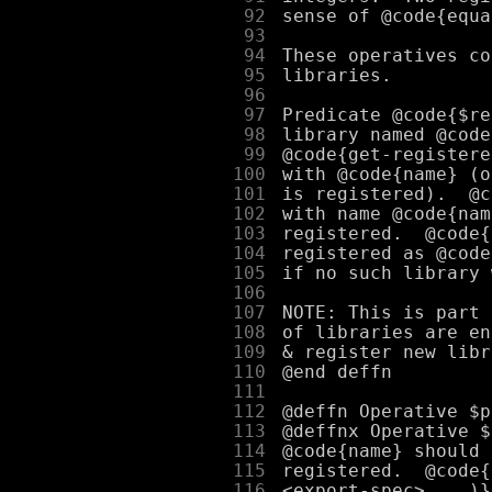
     92
     93
     94
     95
     96
     97
     98
     99
    100
    101
    102
    103
    104
    105
    106
    107
    108
    109
    110
    111
    112
    113
    114
    115
    116