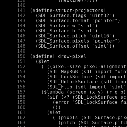
    139
    140
    141
    142
    143
    144
    145
    146
    147
    148
    149
    150
    151
    152
    153
    154
    155
    156
    157
    158
    159
    160
    161
    162
    163