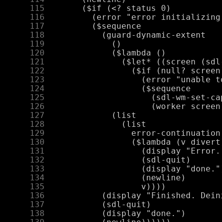
    115
    116
    117
    118
    119
    120
    121
    122
    123
    124
    125
    126
    127
    128
    129
    130
    131
    132
    133
    134
    135
    136
    137
    138