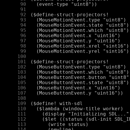
     90
     91
     92
     93
     94
     95
     96
     97
     98
     99
    100
    101
    102
    103
    104
    105
    106
    107
    108
    109
    110
    111
    112
    113
    114