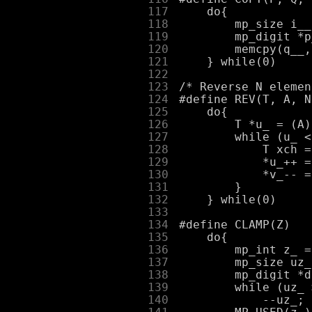
    117
    118
    119
    120
    121
    122
    123
    124
    125
    126
    127
    128
    129
    130
    131
    132
    133
    134
    135
    136
    137
    138
    139
    140