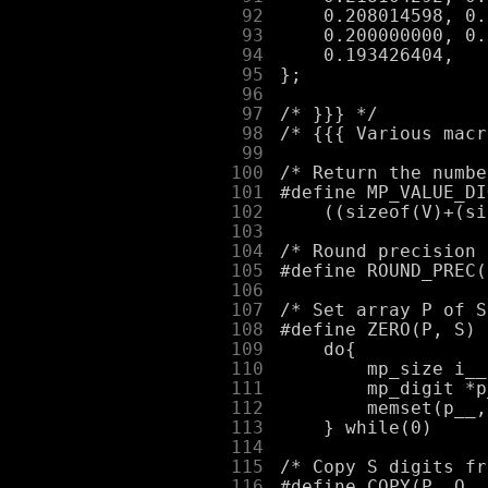
     92
     93
     94
     95
     96
     97
     98
     99
    100
    101
    102
    103
    104
    105
    106
    107
    108
    109
    110
    111
    112
    113
    114
    115
    116