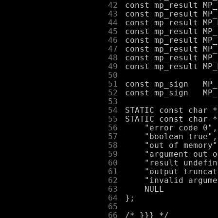
     42
     43
     44
     45
     46
     47
     48
     49
     50
     51
     52
     53
     54
     55
     56
     57
     58
     59
     60
     61
     62
     63
     64
     65
     66