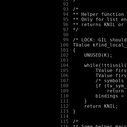
     92
     93
     94
     95
     96
     97
     98
     99
    100
    101
    102
    103
    104
    105
    106
    107
    108
    109
    110
    111
    112
    113
    114
    115
    116