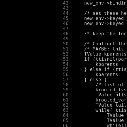
     42
     43
     44
     45
     46
     47
     48
     49
     50
     51
     52
     53
     54
     55
     56
     57
     58
     59
     60
     61
     62
     63
     64
     65
     66