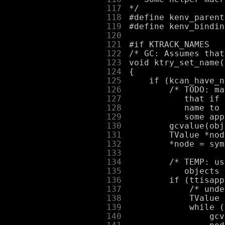
    117
    118
    119
    120
    121
    122
    123
    124
    125
    126
    127
    128
    129
    130
    131
    132
    133
    134
    135
    136
    137
    138
    139
    140