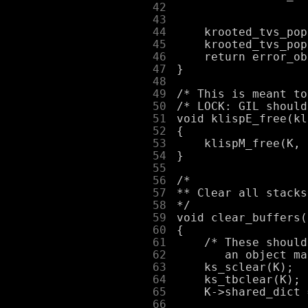
     42
     43
     44
     45
     46
     47
     48
     49
     50
     51
     52
     53
     54
     55
     56
     57
     58
     59
     60
     61
     62
     63
     64
     65
     66