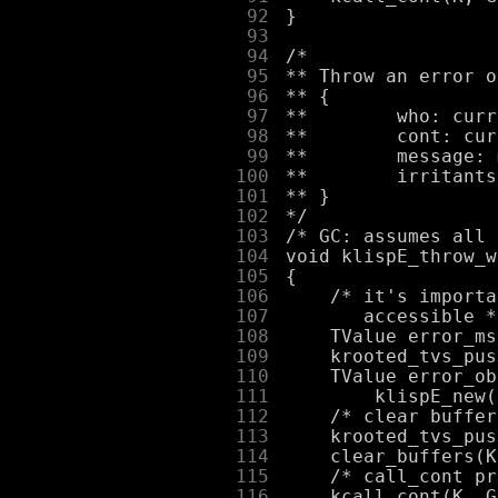
     92
     93
     94
     95
     96
     97
     98
     99
    100
    101
    102
    103
    104
    105
    106
    107
    108
    109
    110
    111
    112
    113
    114
    115
    116