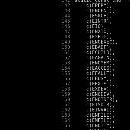
    141
    142
    143
    144
    145
    146
    147
    148
    149
    150
    151
    152
    153
    154
    155
    156
    157
    158
    159
    160
    161
    162
    163
    164
    165