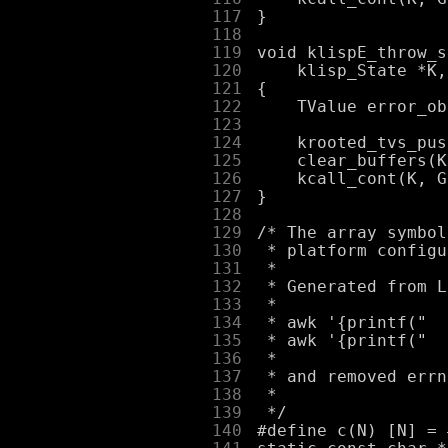
    117
    118
    119
    120
    121
    122
    123
    124
    125
    126
    127
    128
    129
    130
    131
    132
    133
    134
    135
    136
    137
    138
    139
    140