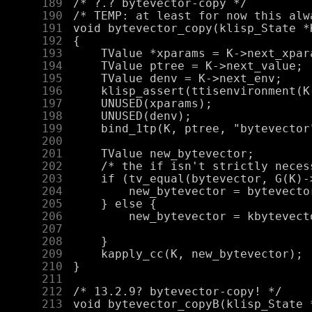
    189
    190
    191
    192
    193
    194
    195
    196
    197
    198
    199
    200
    201
    202
    203
    204
    205
    206
    207
    208
    209
    210
    211
    212
    213