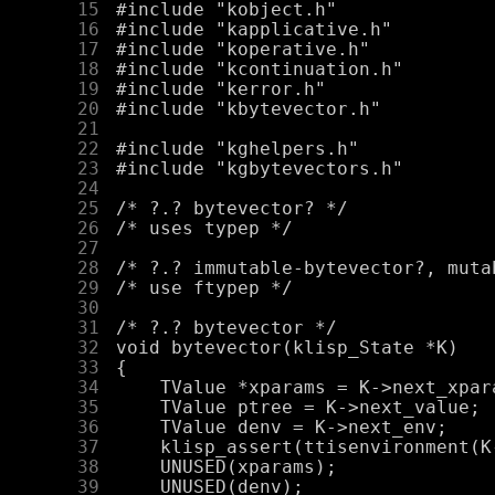
     15
     16
     17
     18
     19
     20
     21
     22
     23
     24
     25
     26
     27
     28
     29
     30
     31
     32
     33
     34
     35
     36
     37
     38
     39