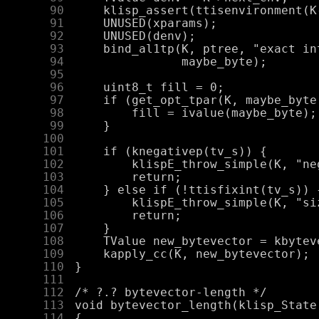
     90
     91
     92
     93
     94
     95
     96
     97
     98
     99
    100
    101
    102
    103
    104
    105
    106
    107
    108
    109
    110
    111
    112
    113
    114