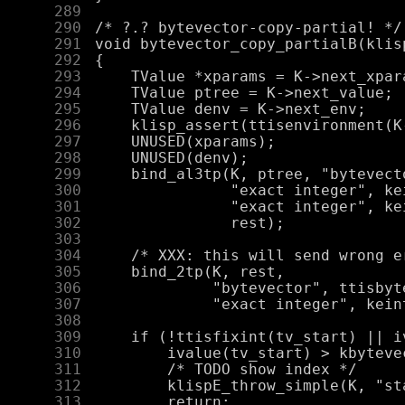
    289
    290
    291
    292
    293
    294
    295
    296
    297
    298
    299
    300
    301
    302
    303
    304
    305
    306
    307
    308
    309
    310
    311
    312
    313