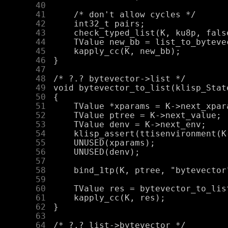
     40
     41
     42
     43
     44
     45
     46
     47
     48
     49
     50
     51
     52
     53
     54
     55
     56
     57
     58
     59
     60
     61
     62
     63
     64