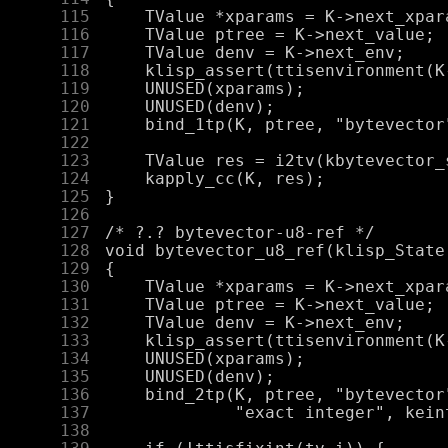
    115
    116
    117
    118
    119
    120
    121
    122
    123
    124
    125
    126
    127
    128
    129
    130
    131
    132
    133
    134
    135
    136
    137
    138