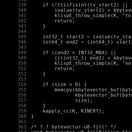
    339
    340
    341
    342
    343
    344
    345
    346
    347
    348
    349
    350
    351
    352
    353
    354
    355
    356
    357
    358
    359
    360
    361
    362