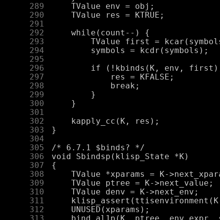
    289
    290
    291
    292
    293
    294
    295
    296
    297
    298
    299
    300
    301
    302
    303
    304
    305
    306
    307
    308
    309
    310
    311
    312
    313