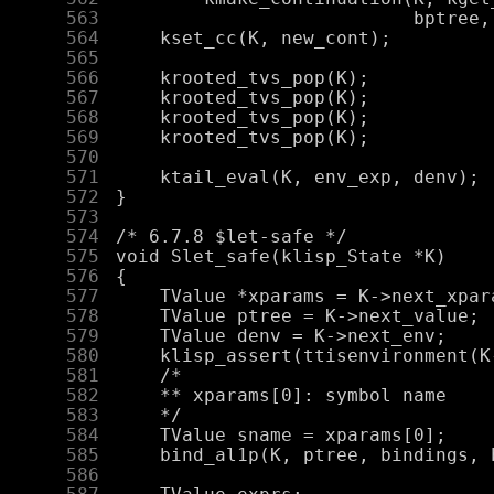
    563
    564
    565
    566
    567
    568
    569
    570
    571
    572
    573
    574
    575
    576
    577
    578
    579
    580
    581
    582
    583
    584
    585
    586