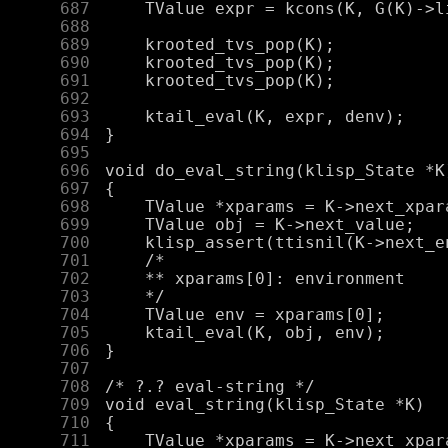
    687
    688
    689
    690
    691
    692
    693
    694
    695
    696
    697
    698
    699
    700
    701
    702
    703
    704
    705
    706
    707
    708
    709
    710
    711