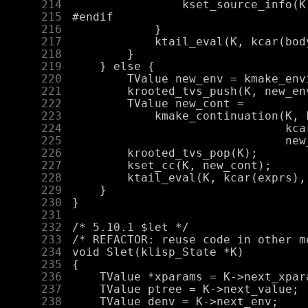
    214
    215
    216
    217
    218
    219
    220
    221
    222
    223
    224
    225
    226
    227
    228
    229
    230
    231
    232
    233
    234
    235
    236
    237
    238