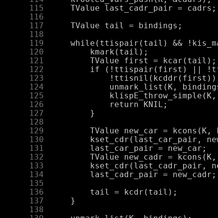
    115
    116
    117
    118
    119
    120
    121
    122
    123
    124
    125
    126
    127
    128
    129
    130
    131
    132
    133
    134
    135
    136
    137
    138