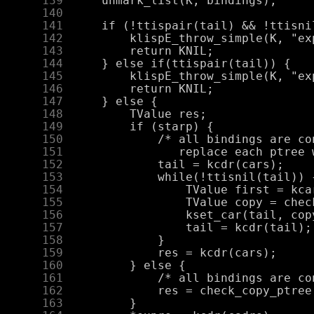
    139
    140
    141
    142
    143
    144
    145
    146
    147
    148
    149
    150
    151
    152
    153
    154
    155
    156
    157
    158
    159
    160
    161
    162
    163