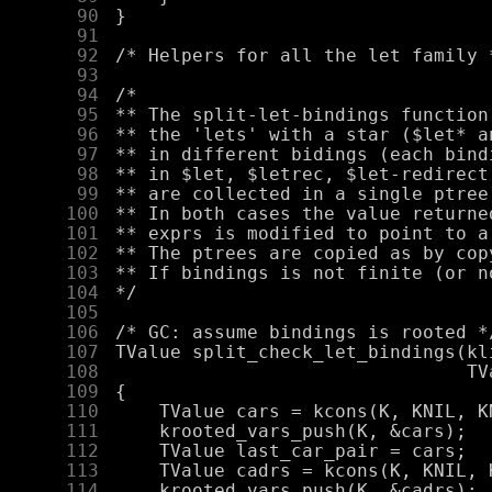
     90
     91
     92
     93
     94
     95
     96
     97
     98
     99
    100
    101
    102
    103
    104
    105
    106
    107
    108
    109
    110
    111
    112
    113
    114