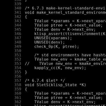
    339
    340
    341
    342
    343
    344
    345
    346
    347
    348
    349
    350
    351
    352
    353
    354
    355
    356
    357
    358
    359
    360
    361
    362