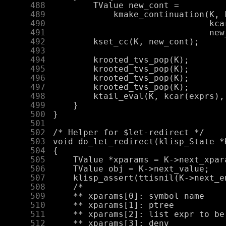
    488
    489
    490
    491
    492
    493
    494
    495
    496
    497
    498
    499
    500
    501
    502
    503
    504
    505
    506
    507
    508
    509
    510
    511
    512