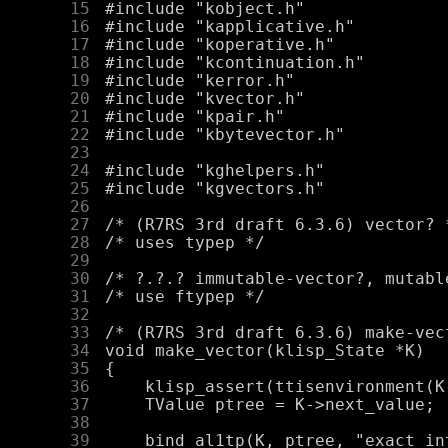
     15
     16
     17
     18
     19
     20
     21
     22
     23
     24
     25
     26
     27
     28
     29
     30
     31
     32
     33
     34
     35
     36
     37
     38
     39