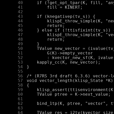
     40
     41
     42
     43
     44
     45
     46
     47
     48
     49
     50
     51
     52
     53
     54
     55
     56
     57
     58
     59
     60
     61
     62
     63
     64