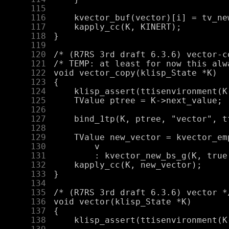
    115
    116
    117
    118
    119
    120
    121
    122
    123
    124
    125
    126
    127
    128
    129
    130
    131
    132
    133
    134
    135
    136
    137
    138