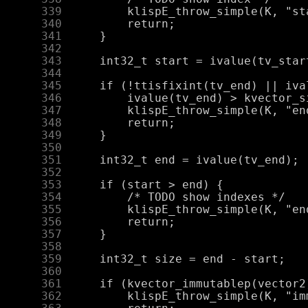
    339
    340
    341
    342
    343
    344
    345
    346
    347
    348
    349
    350
    351
    352
    353
    354
    355
    356
    357
    358
    359
    360
    361
    362