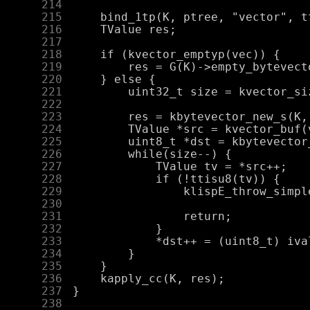
    214
    215
    216
    217
    218
    219
    220
    221
    222
    223
    224
    225
    226
    227
    228
    229
    230
    231
    232
    233
    234
    235
    236
    237
    238