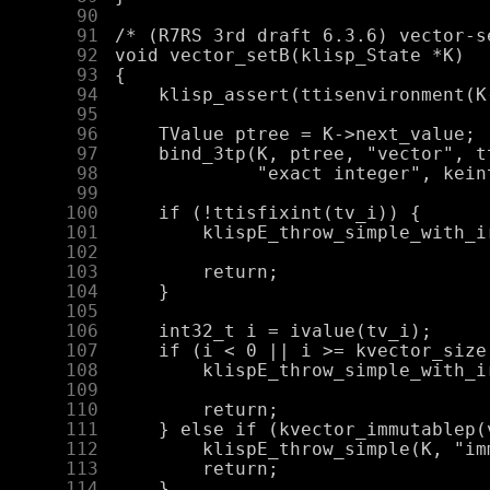
     90
     91
     92
     93
     94
     95
     96
     97
     98
     99
    100
    101
    102
    103
    104
    105
    106
    107
    108
    109
    110
    111
    112
    113
    114