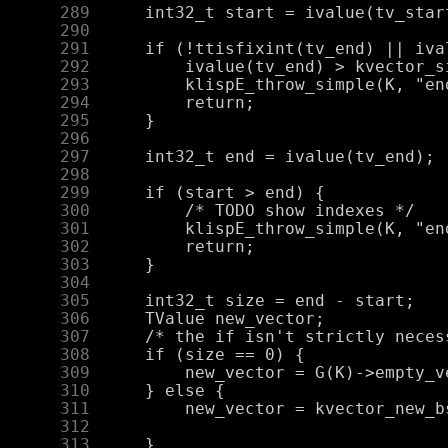
    289
    290
    291
    292
    293
    294
    295
    296
    297
    298
    299
    300
    301
    302
    303
    304
    305
    306
    307
    308
    309
    310
    311
    312
    313