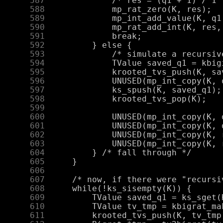
    587
    588
    589
    590
    591
    592
    593
    594
    595
    596
    597
    598
    599
    600
    601
    602
    603
    604
    605
    606
    607
    608
    609
    610
    611