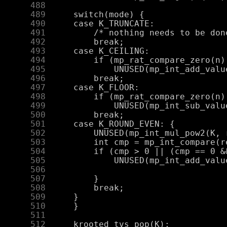
    488
    489
    490
    491
    492
    493
    494
    495
    496
    497
    498
    499
    500
    501
    502
    503
    504
    505
    506
    507
    508
    509
    510
    511
    512