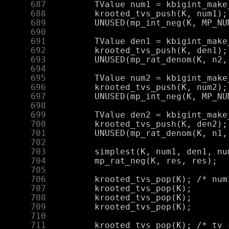
    687
    688
    689
    690
    691
    692
    693
    694
    695
    696
    697
    698
    699
    700
    701
    702
    703
    704
    705
    706
    707
    708
    709
    710
    711