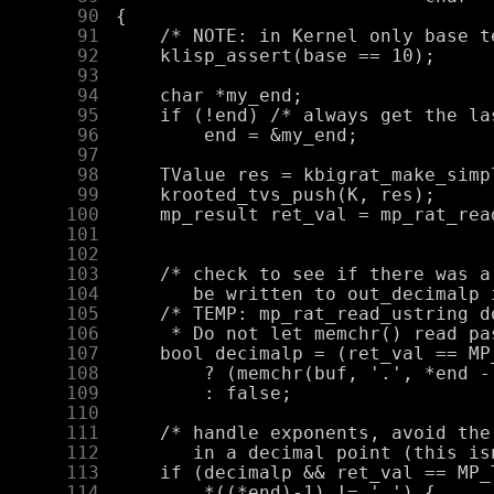
     90
     91
     92
     93
     94
     95
     96
     97
     98
     99
    100
    101
    102
    103
    104
    105
    106
    107
    108
    109
    110
    111
    112
    113
    114