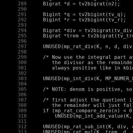
    289
    290
    291
    292
    293
    294
    295
    296
    297
    298
    299
    300
    301
    302
    303
    304
    305
    306
    307
    308
    309
    310
    311
    312
    313