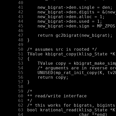
     40
     41
     42
     43
     44
     45
     46
     47
     48
     49
     50
     51
     52
     53
     54
     55
     56
     57
     58
     59
     60
     61
     62
     63
     64