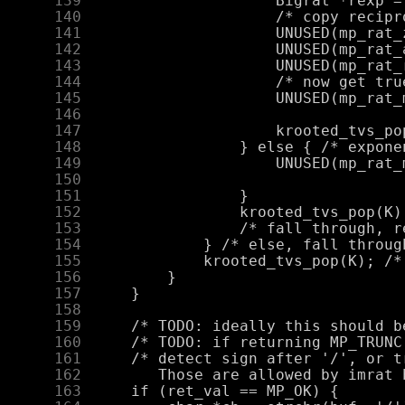
    139
    140
    141
    142
    143
    144
    145
    146
    147
    148
    149
    150
    151
    152
    153
    154
    155
    156
    157
    158
    159
    160
    161
    162
    163