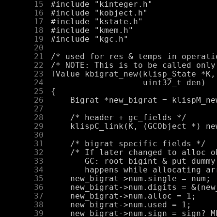
     15
     16
     17
     18
     19
     20
     21
     22
     23
     24
     25
     26
     27
     28
     29
     30
     31
     32
     33
     34
     35
     36
     37
     38
     39