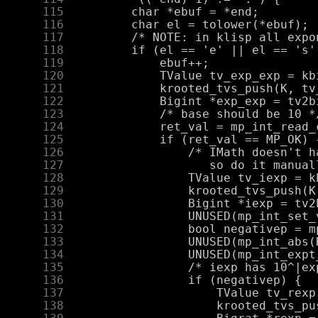
    115
    116
    117
    118
    119
    120
    121
    122
    123
    124
    125
    126
    127
    128
    129
    130
    131
    132
    133
    134
    135
    136
    137
    138