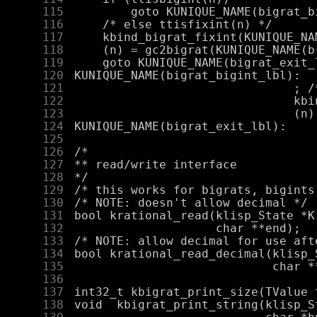
    115
    116
    117
    118
    119
    120
    121
    122
    123
    124
    125
    126
    127
    128
    129
    130
    131
    132
    133
    134
    135
    136
    137
    138