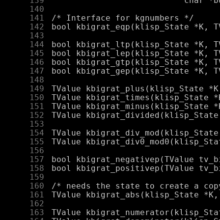
    139
    140
    141
    142
    143
    144
    145
    146
    147
    148
    149
    150
    151
    152
    153
    154
    155
    156
    157
    158
    159
    160
    161
    162
    163