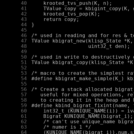
     40
     41
     42
     43
     44
     45
     46
     47
     48
     49
     50
     51
     52
     53
     54
     55
     56
     57
     58
     59
     60
     61
     62
     63
     64