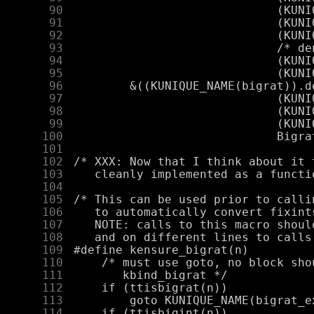
     90
     91
     92
     93
     94
     95
     96
     97
     98
     99
    100
    101
    102
    103
    104
    105
    106
    107
    108
    109
    110
    111
    112
    113
    114