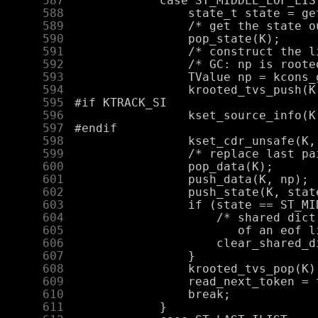
    587
    588
    589
    590
    591
    592
    593
    594
    595
    596
    597
    598
    599
    600
    601
    602
    603
    604
    605
    606
    607
    608
    609
    610
    611