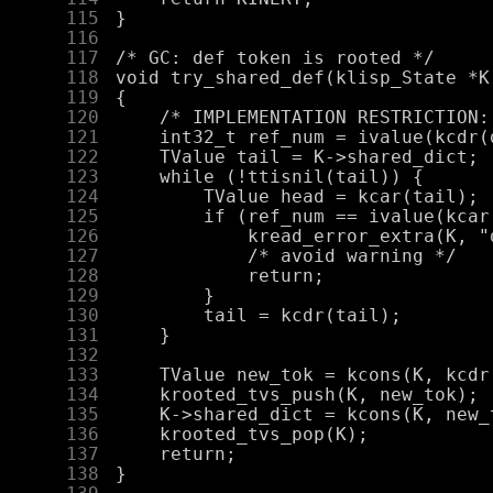
    115
    116
    117
    118
    119
    120
    121
    122
    123
    124
    125
    126
    127
    128
    129
    130
    131
    132
    133
    134
    135
    136
    137
    138