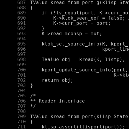
    687
    688
    689
    690
    691
    692
    693
    694
    695
    696
    697
    698
    699
    700
    701
    702
    703
    704
    705
    706
    707
    708
    709
    710
    711