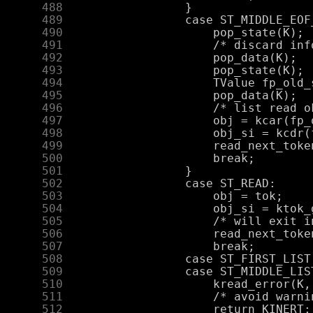
    488
    489
    490
    491
    492
    493
    494
    495
    496
    497
    498
    499
    500
    501
    502
    503
    504
    505
    506
    507
    508
    509
    510
    511
    512