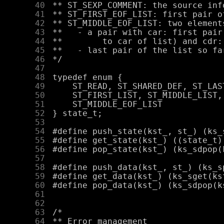
     40
     41
     42
     43
     44
     45
     46
     47
     48
     49
     50
     51
     52
     53
     54
     55
     56
     57
     58
     59
     60
     61
     62
     63
     64