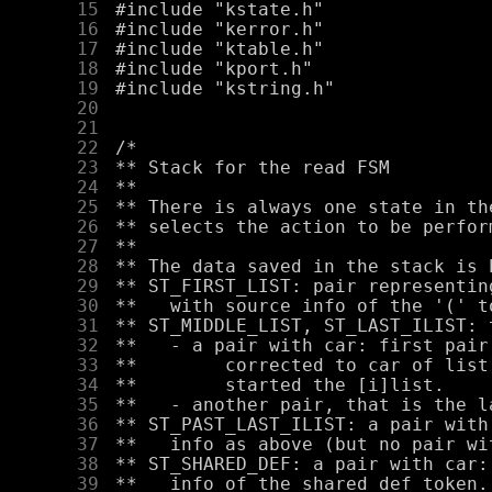
     15
     16
     17
     18
     19
     20
     21
     22
     23
     24
     25
     26
     27
     28
     29
     30
     31
     32
     33
     34
     35
     36
     37
     38
     39