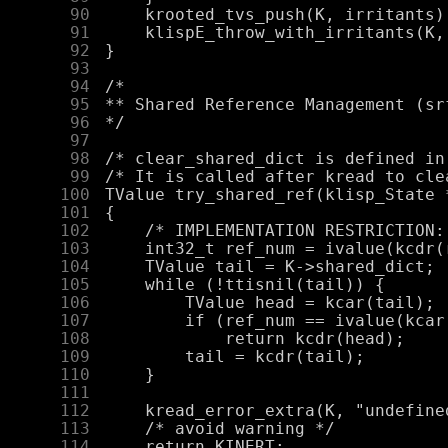
     90
     91
     92
     93
     94
     95
     96
     97
     98
     99
    100
    101
    102
    103
    104
    105
    106
    107
    108
    109
    110
    111
    112
    113
    114