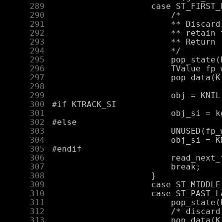
    289
    290
    291
    292
    293
    294
    295
    296
    297
    298
    299
    300
    301
    302
    303
    304
    305
    306
    307
    308
    309
    310
    311
    312
    313