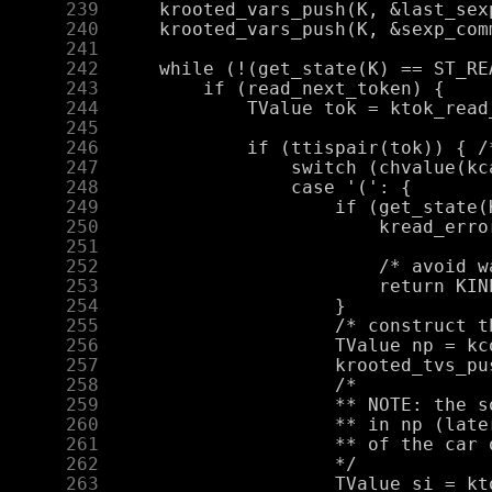
    239
    240
    241
    242
    243
    244
    245
    246
    247
    248
    249
    250
    251
    252
    253
    254
    255
    256
    257
    258
    259
    260
    261
    262
    263