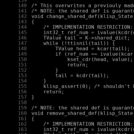
    139
    140
    141
    142
    143
    144
    145
    146
    147
    148
    149
    150
    151
    152
    153
    154
    155
    156
    157
    158
    159
    160
    161
    162
    163