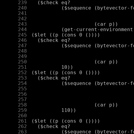
    239
    240
    241
    242
    243
    244
    245
    246
    247
    248
    249
    250
    251
    252
    253
    254
    255
    256
    257
    258
    259
    260
    261
    262
    263