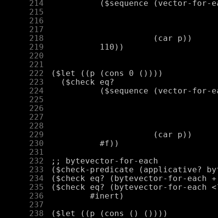
    214
    215
    216
    217
    218
    219
    220
    221
    222
    223
    224
    225
    226
    227
    228
    229
    230
    231
    232
    233
    234
    235
    236
    237
    238