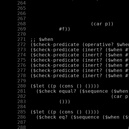
    264
    265
    266
    267
    268
    269
    270
    271
    272
    273
    274
    275
    276
    277
    278
    279
    280
    281
    282
    283
    284
    285
    286
    287
    288