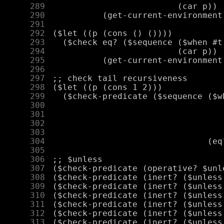
    289
    290
    291
    292
    293
    294
    295
    296
    297
    298
    299
    300
    301
    302
    303
    304
    305
    306
    307
    308
    309
    310
    311
    312
    313