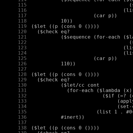
    115
    116
    117
    118
    119
    120
    121
    122
    123
    124
    125
    126
    127
    128
    129
    130
    131
    132
    133
    134
    135
    136
    137
    138