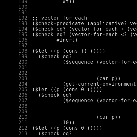
    189
    190
    191
    192
    193
    194
    195
    196
    197
    198
    199
    200
    201
    202
    203
    204
    205
    206
    207
    208
    209
    210
    211
    212
    213