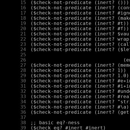
     15
     16
     17
     18
     19
     20
     21
     22
     23
     24
     25
     26
     27
     28
     29
     30
     31
     32
     33
     34
     35
     36
     37
     38
     39