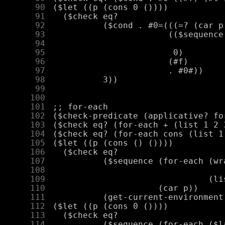
     90
     91
     92
     93
     94
     95
     96
     97
     98
     99
    100
    101
    102
    103
    104
    105
    106
    107
    108
    109
    110
    111
    112
    113
    114