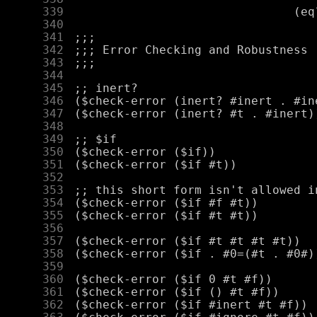
    339
    340
    341
    342
    343
    344
    345
    346
    347
    348
    349
    350
    351
    352
    353
    354
    355
    356
    357
    358
    359
    360
    361
    362