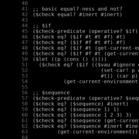
     40
     41
     42
     43
     44
     45
     46
     47
     48
     49
     50
     51
     52
     53
     54
     55
     56
     57
     58
     59
     60
     61
     62
     63
     64