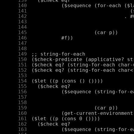
    139
    140
    141
    142
    143
    144
    145
    146
    147
    148
    149
    150
    151
    152
    153
    154
    155
    156
    157
    158
    159
    160
    161
    162
    163