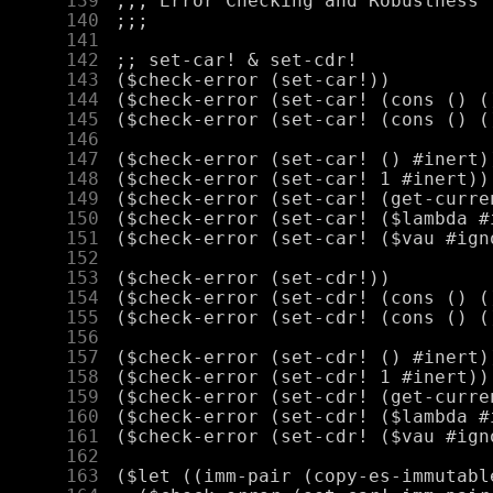
    139
    140
    141
    142
    143
    144
    145
    146
    147
    148
    149
    150
    151
    152
    153
    154
    155
    156
    157
    158
    159
    160
    161
    162
    163