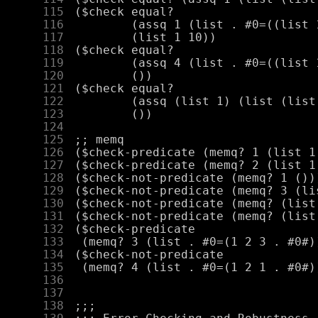
    115
    116
    117
    118
    119
    120
    121
    122
    123
    124
    125
    126
    127
    128
    129
    130
    131
    132
    133
    134
    135
    136
    137
    138