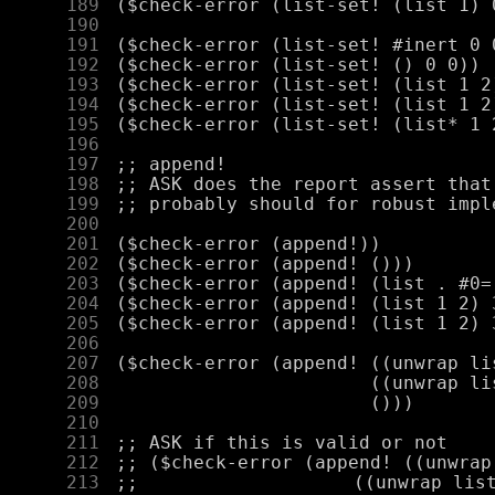
    189
    190
    191
    192
    193
    194
    195
    196
    197
    198
    199
    200
    201
    202
    203
    204
    205
    206
    207
    208
    209
    210
    211
    212
    213