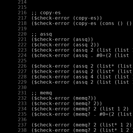
    214
    215
    216
    217
    218
    219
    220
    221
    222
    223
    224
    225
    226
    227
    228
    229
    230
    231
    232
    233
    234
    235
    236
    237
    238