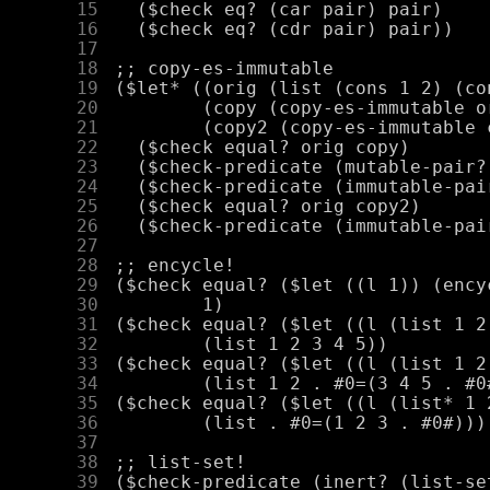
     15
     16
     17
     18
     19
     20
     21
     22
     23
     24
     25
     26
     27
     28
     29
     30
     31
     32
     33
     34
     35
     36
     37
     38
     39