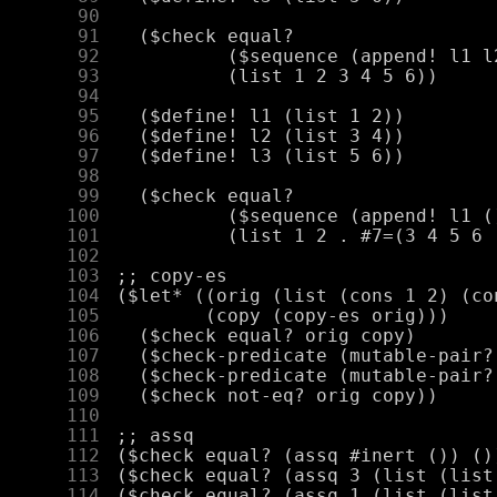
     90
     91
     92
     93
     94
     95
     96
     97
     98
     99
    100
    101
    102
    103
    104
    105
    106
    107
    108
    109
    110
    111
    112
    113
    114