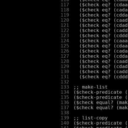
    117
    118
    119
    120
    121
    122
    123
    124
    125
    126
    127
    128
    129
    130
    131
    132
    133
    134
    135
    136
    137
    138
    139
    140