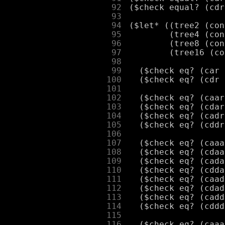
     92
     93
     94
     95
     96
     97
     98
     99
    100
    101
    102
    103
    104
    105
    106
    107
    108
    109
    110
    111
    112
    113
    114
    115
    116