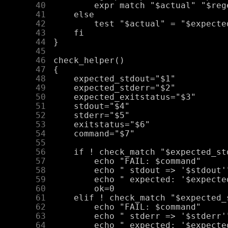
     40
     41
     42
     43
     44
     45
     46
     47
     48
     49
     50
     51
     52
     53
     54
     55
     56
     57
     58
     59
     60
     61
     62
     63
     64