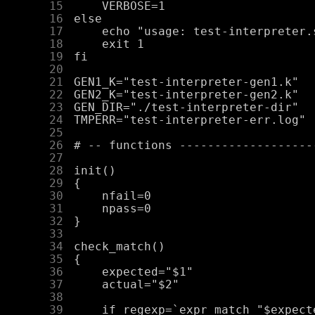
     15
     16
     17
     18
     19
     20
     21
     22
     23
     24
     25
     26
     27
     28
     29
     30
     31
     32
     33
     34
     35
     36
     37
     38
     39