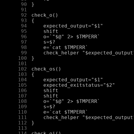
     90
     91
     92
     93
     94
     95
     96
     97
     98
     99
    100
    101
    102
    103
    104
    105
    106
    107
    108
    109
    110
    111
    112
    113
    114