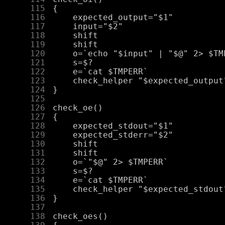
    115
    116
    117
    118
    119
    120
    121
    122
    123
    124
    125
    126
    127
    128
    129
    130
    131
    132
    133
    134
    135
    136
    137
    138