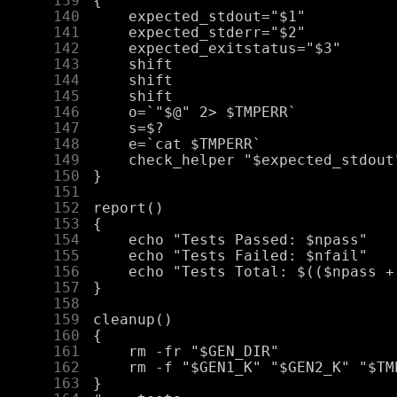
    139
    140
    141
    142
    143
    144
    145
    146
    147
    148
    149
    150
    151
    152
    153
    154
    155
    156
    157
    158
    159
    160
    161
    162
    163