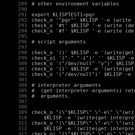
    289
    290
    291
    292
    293
    294
    295
    296
    297
    298
    299
    300
    301
    302
    303
    304
    305
    306
    307
    308
    309
    310
    311
    312
    313