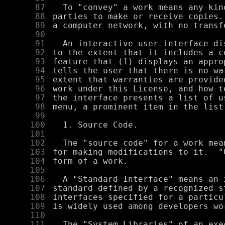
     87
     88
     89
     90
     91
     92
     93
     94
     95
     96
     97
     98
     99
    100
    101
    102
    103
    104
    105
    106
    107
    108
    109
    110
    111