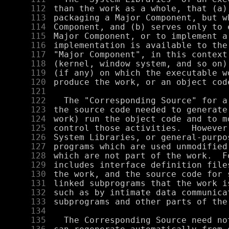
    112
    113
    114
    115
    116
    117
    118
    119
    120
    121
    122
    123
    124
    125
    126
    127
    128
    129
    130
    131
    132
    133
    134
    135